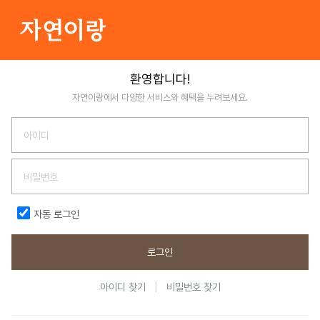
환영합니다!
자연이랑에서 다양한 서비스와 혜택을 누려보세요.
자동 로그인
로그인
|
아이디 찾기
비밀번호 찾기