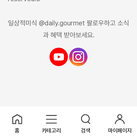
일상적미식 @daily.gourmet 팔로우하고 소식
과 혜택 받아보세요.
홈
카테고리
검색
마이페이지