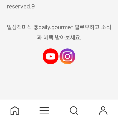
reserved.9
일상적미식 @daily.gourmet 팔로우하고 소식
과 혜택 받아보세요.