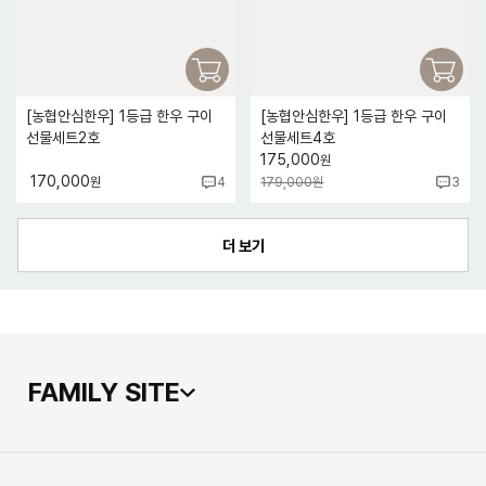
[농협안심한우] 1등급 한우 구이
[농협안심한우] 1등급 한우 구이
선물세트2호
선물세트4호
175,000
원
170,000
원
179,000원
4
3
FAMILY SITE