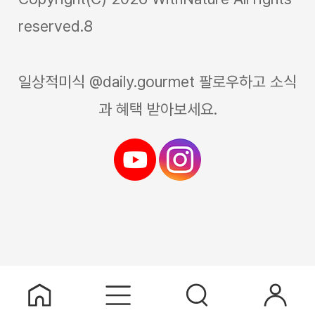
reserved.8
일상적미식 @daily.gourmet 팔로우하고 소식
과 혜택 받아보세요.