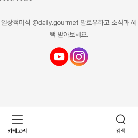
일상적미식 @daily.gourmet 팔로우하고 소식과 혜
택 받아보세요.
카테고리
검색