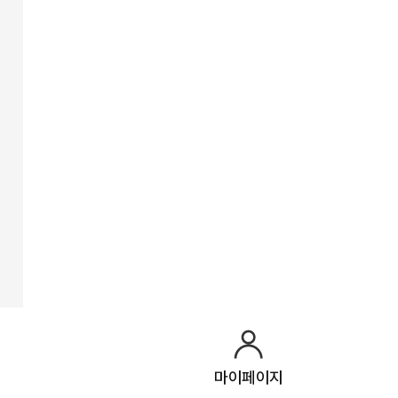
마이페이지