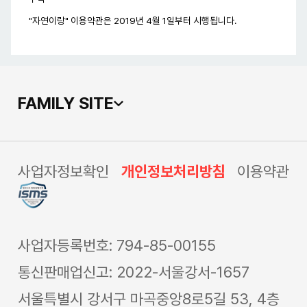
"자연이랑" 이용약관은 2019년 4월 1일부터 시행됩니다.
FAMILY SITE
사업자정보확인
개인정보처리방침
이용약관
사업자등록번호: 794-85-00155
통신판매업신고: 2022-서울강서-1657
서울특별시 강서구 마곡중앙8로5길 53, 4층