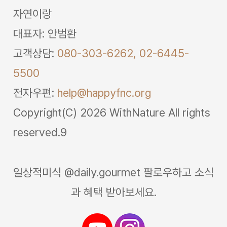
자연이랑
대표자: 안범환
고객상담:
080-303-6262,
02-6445-
5500
전자우편:
help@happyfnc.org
Copyright(C) 2026 WithNature All rights
reserved.9
일상적미식 @daily.gourmet 팔로우하고 소식
과 혜택 받아보세요.