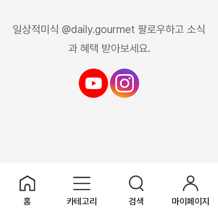
일상적미식 @daily.gourmet 팔로우하고 소식
과 혜택 받아보세요.
홈
카테고리
검색
마이페이지