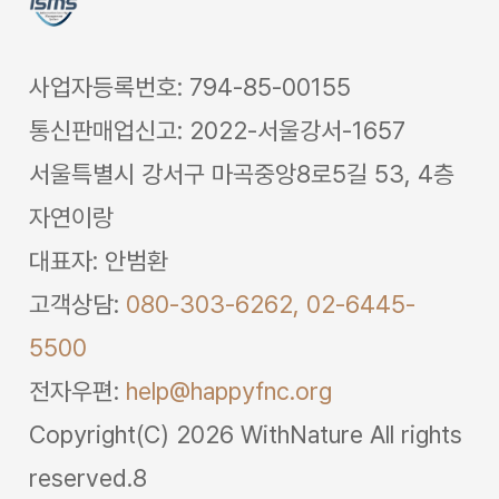
사업자등록번호: 794-85-00155
통신판매업신고: 2022-서울강서-1657
서울특별시 강서구 마곡중앙8로5길 53, 4층
자연이랑
대표자: 안범환
고객상담:
080-303-6262,
02-6445-
5500
전자우편:
help@happyfnc.org
Copyright(C) 2026 WithNature All rights
reserved.8