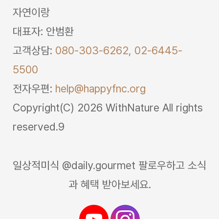
자연이랑
대표자: 안범환
고객상담:
080-303-6262,
02-6445-
5500
전자우편:
help@happyfnc.org
Copyright(C) 2026 WithNature All rights
reserved.9
일상적미식 @daily.gourmet 팔로우하고 소식
과 혜택 받아보세요.