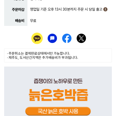
영업일 기준 오후 13시 30분까지 주문 시 당일 출고
주문마감
배송비
무료
· 주문취소는
결제완료
상태에서만 가능합니다.
· 제주도, 도서산간지역은 추가배송비가 부과됩니다.