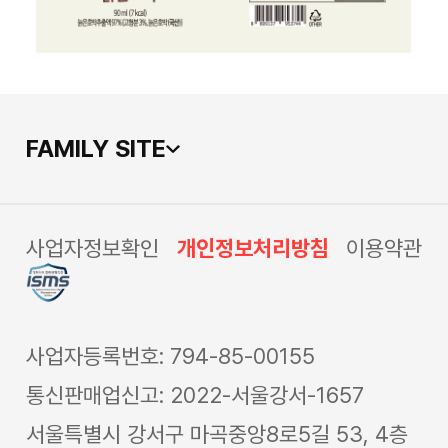
FAMILY SITE
사업자정보확인
개인정보처리방침
이용약관
사업자등록번호: 794-85-00155
통신판매업신고: 2022-서울강서-1657
서울특별시 강서구 마곡중앙8로5길 53, 4층