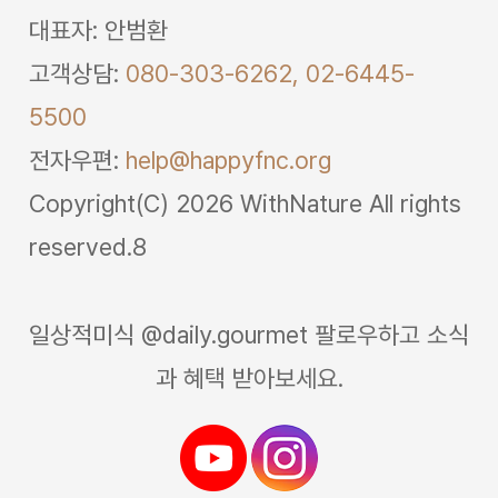
대표자: 안범환
고객상담:
080-303-6262,
02-6445-
5500
전자우편:
help@happyfnc.org
Copyright(C) 2026 WithNature All rights
reserved.8
일상적미식 @daily.gourmet 팔로우하고 소식
과 혜택 받아보세요.