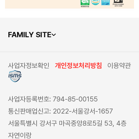
FAMILY SITE
사업자정보확인
개인정보처리방침
이용약관
사업자등록번호: 794-85-00155
통신판매업신고: 2022-서울강서-1657
서울특별시 강서구 마곡중앙8로5길 53, 4층
자연이랑