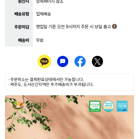
원산지
상세페이지 참조
배송유형
업체배송
영업일 기준 오전 9시까지 주문 시 당일 출고
주문마감
배송비
무료
· 주문취소는
결제완료
상태에서만 가능합니다.
· 제주도, 도서산간지역은 추가배송비가 부과됩니다.