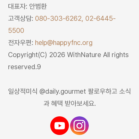
대표자: 안범환
고객상담:
080-303-6262,
02-6445-
5500
전자우편:
help@happyfnc.org
Copyright(C) 2026 WithNature All rights
reserved.9
일상적미식 @daily.gourmet 팔로우하고 소식
과 혜택 받아보세요.