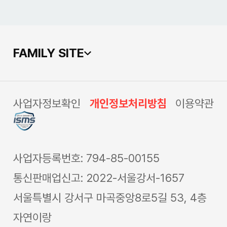
FAMILY SITE
사업자정보확인
개인정보처리방침
이용약관
사업자등록번호: 794-85-00155
통신판매업신고: 2022-서울강서-1657
서울특별시 강서구 마곡중앙8로5길 53, 4층
자연이랑