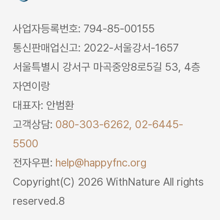
사업자등록번호: 794-85-00155
통신판매업신고: 2022-서울강서-1657
서울특별시 강서구 마곡중앙8로5길 53, 4층
자연이랑
대표자: 안범환
고객상담:
080-303-6262,
02-6445-
5500
전자우편:
help@happyfnc.org
Copyright(C) 2026 WithNature All rights
reserved.8