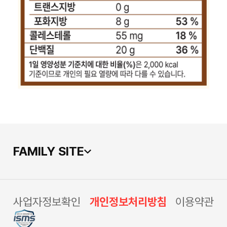
FAMILY SITE
사업자정보확인
개인정보처리방침
이용약관