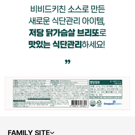
FAMILY SITE