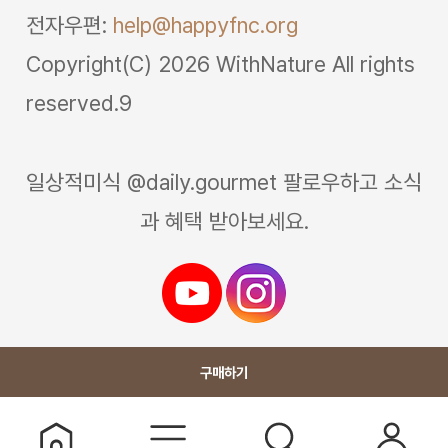
전자우편:
help@happyfnc.org
Copyright(C) 2026 WithNature All rights
reserved.9
일상적미식 @daily.gourmet 팔로우하고 소식
과 혜택 받아보세요.