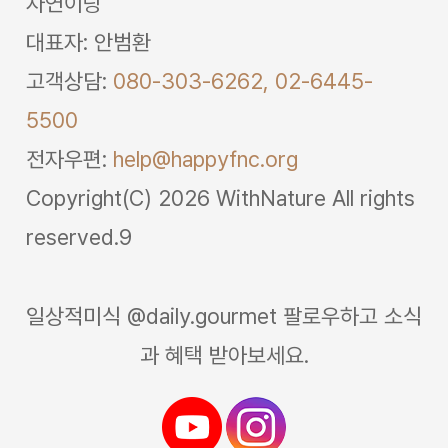
자연이랑
대표자: 안범환
고객상담:
080-303-6262,
02-6445-
5500
전자우편:
help@happyfnc.org
Copyright(C) 2026 WithNature All rights
reserved.9
일상적미식 @daily.gourmet 팔로우하고 소식
과 혜택 받아보세요.