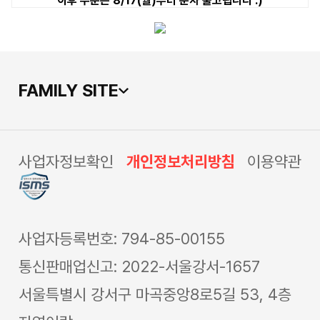
이후 주문은 8/17(월)부터 순차 출고됩니다 :)
FAMILY SITE
사업자정보확인
개인정보처리방침
이용약관
사업자등록번호: 794-85-00155
통신판매업신고: 2022-서울강서-1657
서울특별시 강서구 마곡중앙8로5길 53, 4층