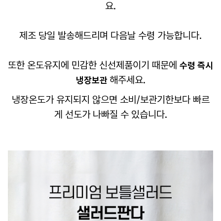
요.
제조 당일 발송해드리며 다음날 수령 가능합니다.
또한 온도유지에 민감한 신선제품이기 때문에
수령 즉시
해주세요.
냉장보관
냉장온도가 유지되지 않으면 소비/보관기한보다 빠르
게 선도가 나빠질 수 있습니다.