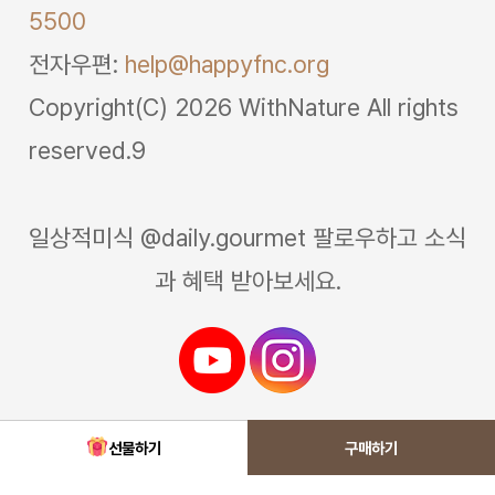
5500
전자우편:
help@happyfnc.org
Copyright(C) 2026 WithNature All rights
reserved.9
일상적미식 @daily.gourmet 팔로우하고 소식
과 혜택 받아보세요.
선물하기