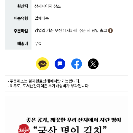
원산지
상세페이지 참조
배송유형
업체배송
영업일 기준 오전 11시까지 주문 시 당일 출고
주문마감
배송비
무료
· 주문취소는
결제완료
상태에서만 가능합니다.
· 제주도, 도서산간지역은 추가배송비가 부과됩니다.