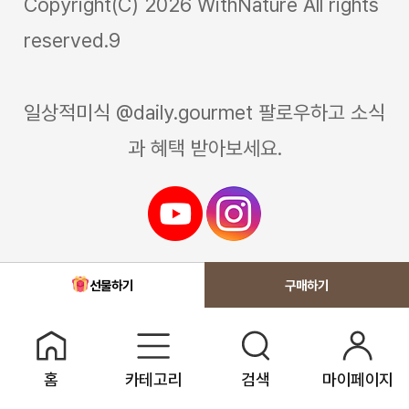
Copyright(C) 2026 WithNature All rights
reserved.9
일상적미식 @daily.gourmet 팔로우하고 소식
과 혜택 받아보세요.
선물하기
홈
카테고리
검색
마이페이지