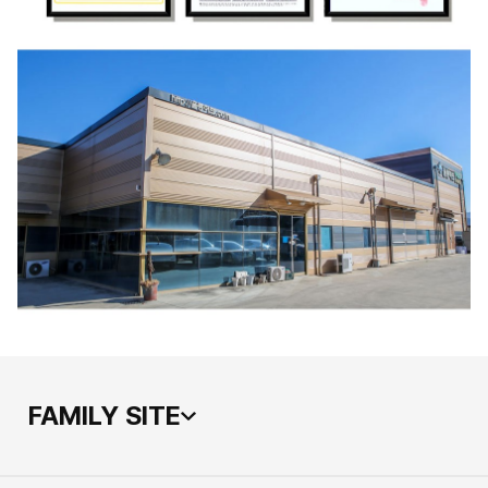
FAMILY SITE