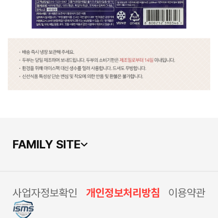
FAMILY SITE
사업자정보확인
개인정보처리방침
이용약관