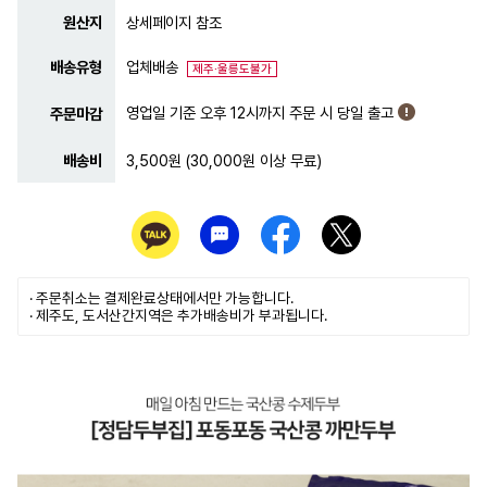
원산지
상세페이지 참조
배송유형
업체배송
제주·울릉도불가
영업일 기준 오후 12시까지 주문 시 당일 출고
주문마감
배송비
3,500원 (30,000원 이상 무료)
· 주문취소는
결제완료
상태에서만 가능합니다.
· 제주도, 도서산간지역은 추가배송비가 부과됩니다.