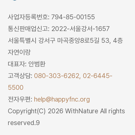
사업자등록번호: 794-85-00155
통신판매업신고: 2022-서울강서-1657
서울특별시 강서구 마곡중앙8로5길 53, 4층
자연이랑
대표자: 안범환
고객상담:
080-303-6262,
02-6445-
5500
전자우편:
help@happyfnc.org
Copyright(C) 2026 WithNature All rights
reserved.9