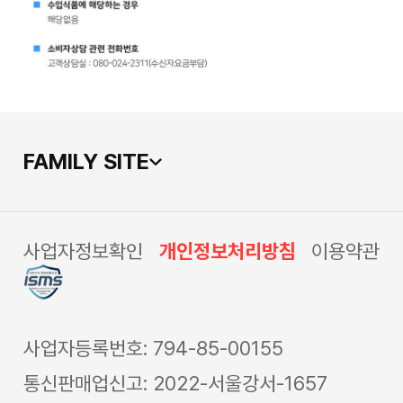
FAMILY SITE
사업자정보확인
개인정보처리방침
이용약관
사업자등록번호: 794-85-00155
통신판매업신고: 2022-서울강서-1657