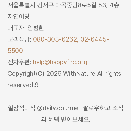
서울특별시 강서구 마곡중앙8로5길 53, 4층
자연이랑
대표자: 안범환
고객상담:
080-303-6262,
02-6445-
5500
전자우편:
help@happyfnc.org
Copyright(C) 2026 WithNature All rights
reserved.9
일상적미식 @daily.gourmet 팔로우하고 소식
과 혜택 받아보세요.