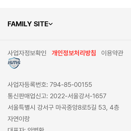
FAMILY SITE
사업자정보확인
개인정보처리방침
이용약관
사업자등록번호: 794-85-00155
통신판매업신고: 2022-서울강서-1657
서울특별시 강서구 마곡중앙8로5길 53, 4층
자연이랑
대표자: 안범환