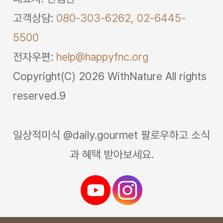
고객상담:
080-303-6262,
02-6445-
5500
전자우편:
help@happyfnc.org
Copyright(C) 2026 WithNature All rights
reserved.9
일상적미식 @daily.gourmet 팔로우하고 소식
과 혜택 받아보세요.