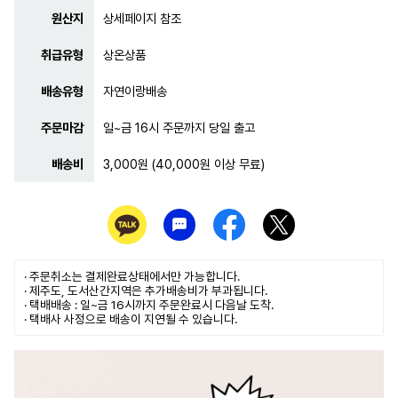
원산지
상세페이지 참조
취급유형
상온상품
배송유형
자연이랑배송
주문마감
일~금 16시 주문까지 당일 출고
배송비
3,000원 (40,000원 이상 무료)
· 주문취소는
결제완료
상태에서만 가능합니다.
· 제주도, 도서산간지역은 추가배송비가 부과됩니다.
· 택배배송 : 일~금 16시까지 주문완료시 다음날 도착.
· 택배사 사정으로 배송이 지연될 수 있습니다.