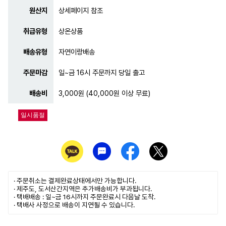
원산지
상세페이지 참조
취급유형
상온상품
배송유형
자연이랑배송
주문마감
일~금 16시 주문까지 당일 출고
배송비
3,000원 (40,000원 이상 무료)
일시품절
· 주문취소는
결제완료
상태에서만 가능합니다.
· 제주도, 도서산간지역은 추가배송비가 부과됩니다.
· 택배배송 : 일~금 16시까지 주문완료시 다음날 도착.
· 택배사 사정으로 배송이 지연될 수 있습니다.