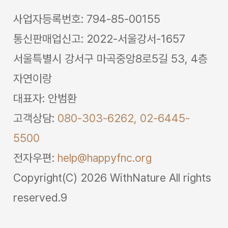
사업자등록번호: 794-85-00155
통신판매업신고: 2022-서울강서-1657
서울특별시 강서구 마곡중앙8로5길 53, 4층
자연이랑
대표자: 안범환
고객상담:
080-303-6262,
02-6445-
5500
전자우편:
help@happyfnc.org
Copyright(C) 2026 WithNature All rights
reserved.9