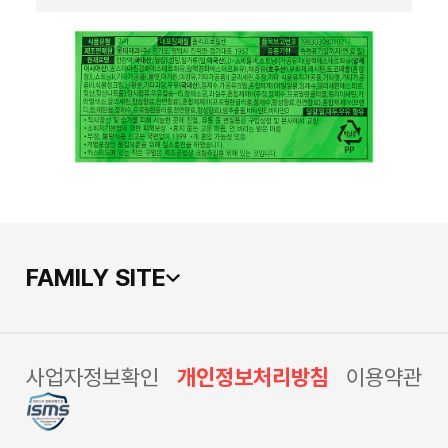
FAMILY SITE
사업자정보확인
개인정보처리방침
이용약관