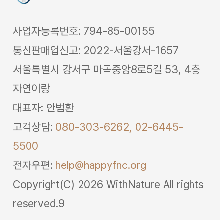
사업자등록번호: 794-85-00155
통신판매업신고: 2022-서울강서-1657
서울특별시 강서구 마곡중앙8로5길 53, 4층
자연이랑
대표자: 안범환
고객상담:
080-303-6262,
02-6445-
5500
전자우편:
help@happyfnc.org
Copyright(C) 2026 WithNature All rights
reserved.9