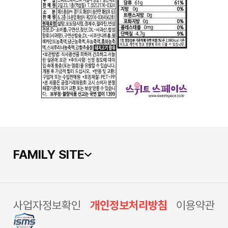
FAMILY SITE
사업자정보확인
개인정보처리방침
이용약관