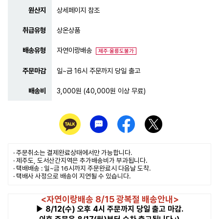
원산지
상세페이지 참조
취급유형
상온상품
배송유형
자연이랑배송
제주·울릉도불가
주문마감
일~금 16시 주문까지 당일 출고
배송비
3,000원 (40,000원 이상 무료)
· 주문취소는
결제완료
상태에서만 가능합니다.
· 제주도, 도서산간지역은 추가배송비가 부과됩니다.
· 택배배송 : 일~금 16시까지 주문완료시 다음날 도착.
· 택배사 사정으로 배송이 지연될 수 있습니다.
<자연이랑배송 8/15 광복절 배송안내>
▶ 8/12(수) 오후 4시 주문까지 당일 출고 마감.