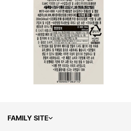
FAMILY SITE