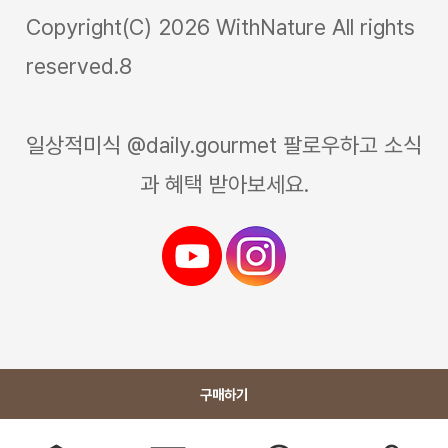
Copyright(C) 2026 WithNature All rights
reserved.8
일상적미식 @daily.gourmet 팔로우하고 소식
과 혜택 받아보세요.