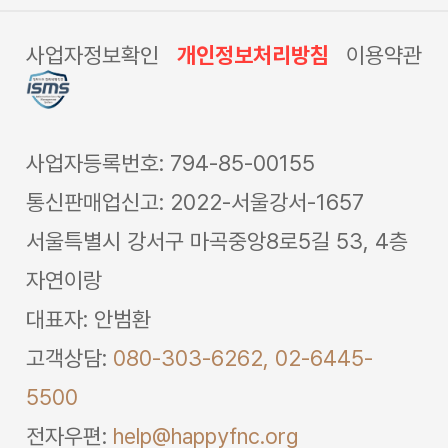
사업자정보확인
개인정보처리방침
이용약관
사업자등록번호: 794-85-00155
통신판매업신고: 2022-서울강서-1657
서울특별시 강서구 마곡중앙8로5길 53, 4층
자연이랑
대표자: 안범환
고객상담:
080-303-6262,
02-6445-
5500
전자우편:
help@happyfnc.org