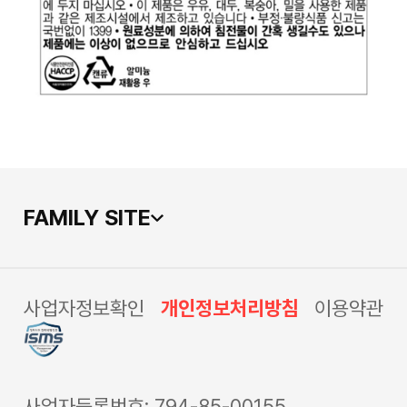
FAMILY SITE
사업자정보확인
개인정보처리방침
이용약관
사업자등록번호: 794-85-00155