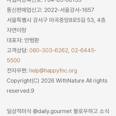
통신판매업신고: 2022-서울강서-1657
서울특별시 강서구 마곡중앙8로5길 53, 4층
자연이랑
대표자: 안범환
고객상담:
080-303-6262,
02-6445-
5500
전자우편:
help@happyfnc.org
Copyright(C) 2026 WithNature All rights
reserved.9
일상적미식 @daily.gourmet 팔로우하고 소식