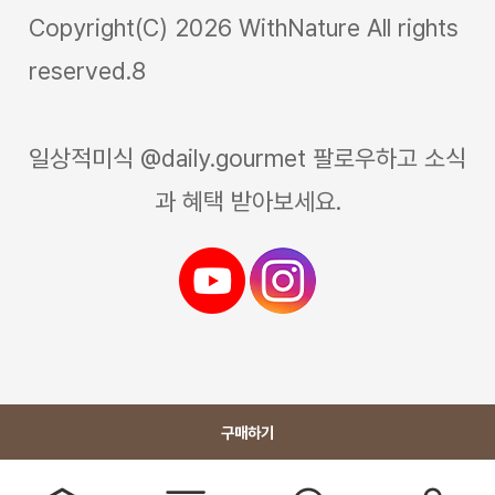
Copyright(C) 2026 WithNature All rights
reserved.8
일상적미식 @daily.gourmet 팔로우하고 소식
과 혜택 받아보세요.