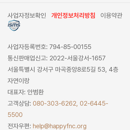
사업자정보확인
개인정보처리방침
이용약관
사업자등록번호: 794-85-00155
통신판매업신고: 2022-서울강서-1657
서울특별시 강서구 마곡중앙8로5길 53, 4층
자연이랑
대표자: 안범환
고객상담:
080-303-6262,
02-6445-
5500
전자우편:
help@happyfnc.org