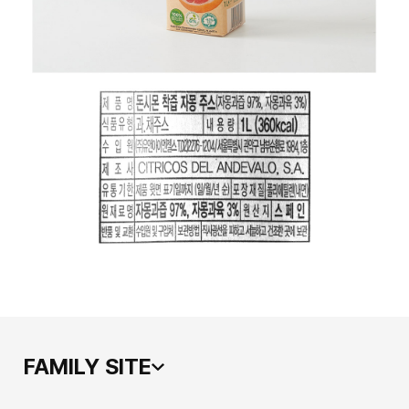
FAMILY SITE