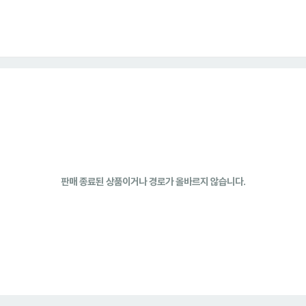
판매 종료된 상품이거나 경로가 올바르지 않습니다.