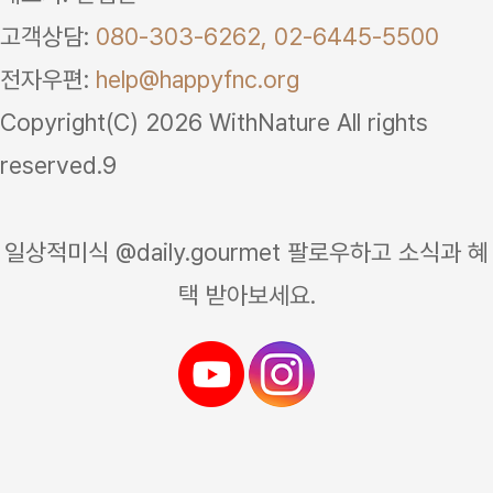
고객상담:
080-303-6262,
02-6445-5500
전자우편:
help@happyfnc.org
Copyright(C) 2026 WithNature All rights
reserved.9
일상적미식 @daily.gourmet 팔로우하고 소식과 혜
택 받아보세요.