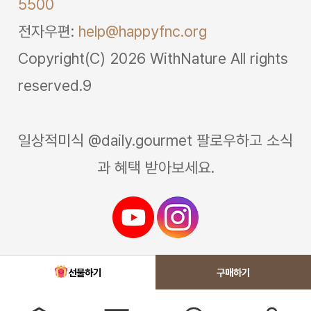
5500
전자우편:
help@happyfnc.org
Copyright(C) 2026 WithNature All rights
reserved.9
일상적미식 @daily.gourmet 팔로우하고 소식
과 혜택 받아보세요.
선물하기