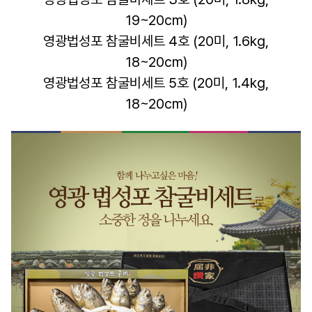
19~20cm)
영광법성포 참굴비세트 4호 (20미, 1.6kg,
18~20cm)
영광법성포 참굴비세트 5호 (20미, 1.4kg,
18~20cm)