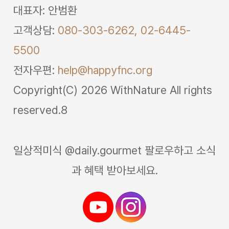
대표자: 안범환
고객상담:
080-303-6262,
02-6445-
5500
전자우편:
help@happyfnc.org
Copyright(C) 2026 WithNature All rights
reserved.8
일상적미식 @daily.gourmet 팔로우하고 소식
과 혜택 받아보세요.