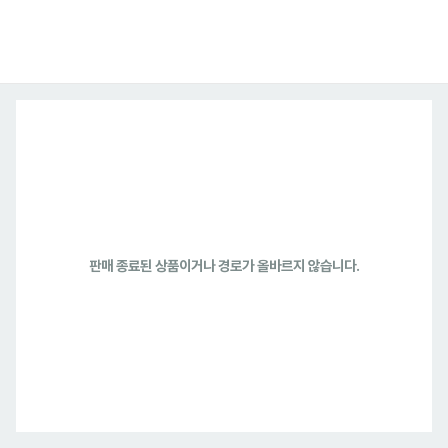
판매 종료된 상품이거나 경로가 올바르지 않습니다.