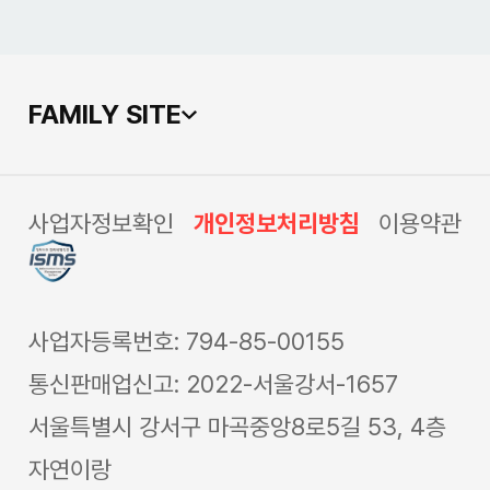
FAMILY SITE
사업자정보확인
개인정보처리방침
이용약관
사업자등록번호: 794-85-00155
통신판매업신고: 2022-서울강서-1657
서울특별시 강서구 마곡중앙8로5길 53, 4층
자연이랑