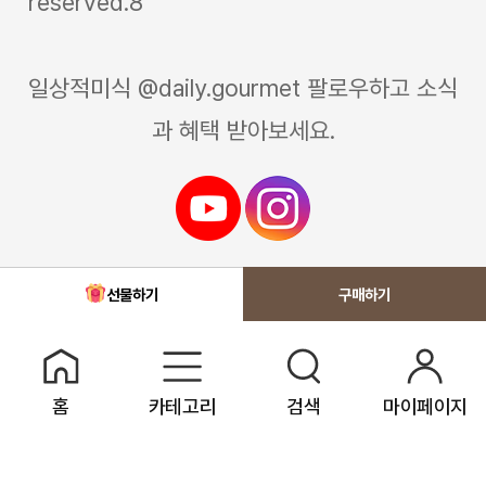
reserved.8
일상적미식 @daily.gourmet 팔로우하고 소식
과 혜택 받아보세요.
선물하기
홈
카테고리
검색
마이페이지