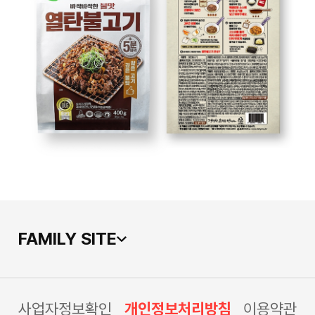
FAMILY SITE
사업자정보확인
개인정보처리방침
이용약관