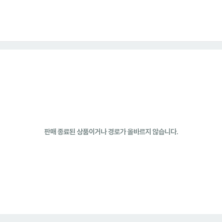
판매 종료된 상품이거나 경로가 올바르지 않습니다.