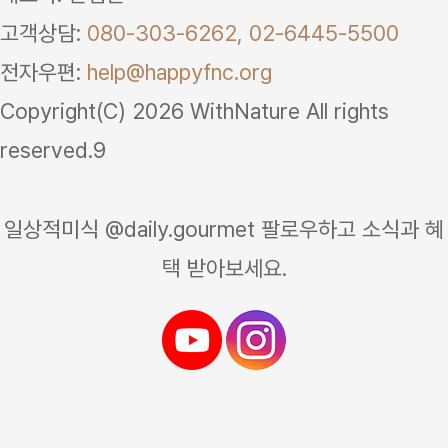
고객상담:
080-303-6262,
02-6445-5500
전자우편:
help@happyfnc.org
Copyright(C) 2026 WithNature All rights
reserved.9
일상적미식 @daily.gourmet 팔로우하고 소식과 혜
택 받아보세요.