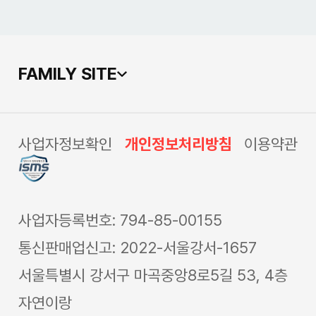
FAMILY SITE
살 슬라이스 칠리
사업자정보확인
개인정보처리방침
이용약관
사업자등록번호: 794-85-00155
통신판매업신고: 2022-서울강서-1657
서울특별시 강서구 마곡중앙8로5길 53, 4층
자연이랑