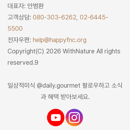
대표자: 안범환
고객상담:
080-303-6262,
02-6445-
5500
전자우편:
help@happyfnc.org
Copyright(C) 2026 WithNature All rights
reserved.9
일상적미식 @daily.gourmet 팔로우하고 소식
과 혜택 받아보세요.