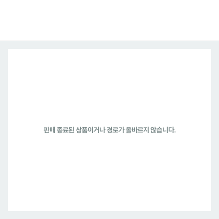
판매 종료된 상품이거나 경로가 올바르지 않습니다.