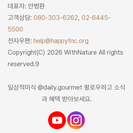
대표자: 안범환
고객상담:
080-303-6262,
02-6445-
5500
전자우편:
help@happyfnc.org
Copyright(C) 2026 WithNature All rights
reserved.9
일상적미식 @daily.gourmet 팔로우하고 소식
과 혜택 받아보세요.