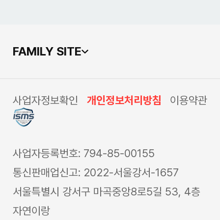
FAMILY SITE
사업자정보확인
개인정보처리방침
이용약관
사업자등록번호: 794-85-00155
통신판매업신고: 2022-서울강서-1657
서울특별시 강서구 마곡중앙8로5길 53, 4층
자연이랑