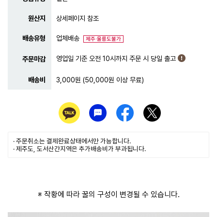
원산지
상세페이지 참조
배송유형
업체배송
제주·울릉도불가
영업일 기준 오전 10시까지 주문 시 당일 출고
주문마감
배송비
3,000원 (50,000원 이상 무료)
· 주문취소는
결제완료
상태에서만 가능합니다.
· 제주도, 도서산간지역은 추가배송비가 부과됩니다.
※ 작황에 따라 꿀의 구성이 변경될 수 있습니다.