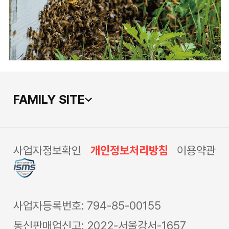
FAMILY SITE
사업자정보확인
개인정보처리방침
이용약관
사업자등록번호: 794-85-00155
통신판매업신고: 2022-서울강서-1657