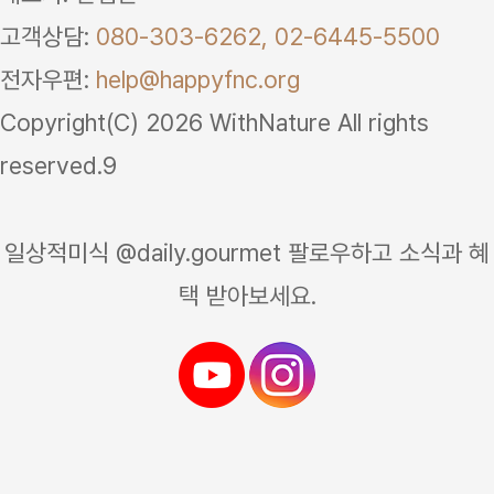
고객상담:
080-303-6262,
02-6445-5500
전자우편:
help@happyfnc.org
Copyright(C) 2026 WithNature All rights
reserved.9
일상적미식 @daily.gourmet 팔로우하고 소식과 혜
택 받아보세요.