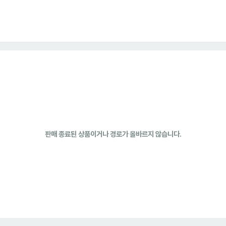
판매 종료된 상품이거나 경로가 올바르지 않습니다.