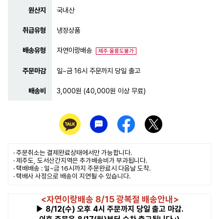
원산지
국내산
취급유형
냉장상품
배송유형
자연이랑배송
제주·울릉도불가
주문마감
일~금 16시 주문까지 당일 출고
배송비
3,000원 (40,000원 이상 무료)
· 주문취소는
결제완료
상태에서만 가능합니다.
· 제주도, 도서산간지역은 추가배송비가 부과됩니다.
· 택배배송 : 일~금 16시까지 주문완료시 다음날 도착.
· 택배사 사정으로 배송이 지연될 수 있습니다.
<자연이랑배송 8/15 광복절 배송안내>
▶ 8/12(수) 오후 4시 주문까지 당일 출고 마감.