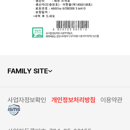
FAMILY SITE
사업자정보확인
개인정보처리방침
이용약관