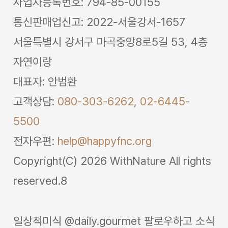
사업자등록번호: 794-85-00155
통신판매업신고: 2022-서울강서-1657
서울특별시 강서구 마곡중앙8로5길 53, 4층
자연이랑
대표자: 안범환
고객상담:
080-303-6262,
02-6445-
5500
전자우편:
help@happyfnc.org
Copyright(C) 2026 WithNature All rights
reserved.8
일상적미식 @daily.gourmet 팔로우하고 소식