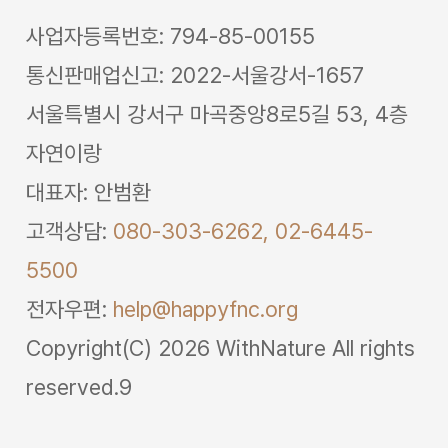
사업자등록번호: 794-85-00155
통신판매업신고: 2022-서울강서-1657
서울특별시 강서구 마곡중앙8로5길 53, 4층
자연이랑
대표자: 안범환
고객상담:
080-303-6262,
02-6445-
5500
전자우편:
help@happyfnc.org
Copyright(C) 2026 WithNature All rights
reserved.9