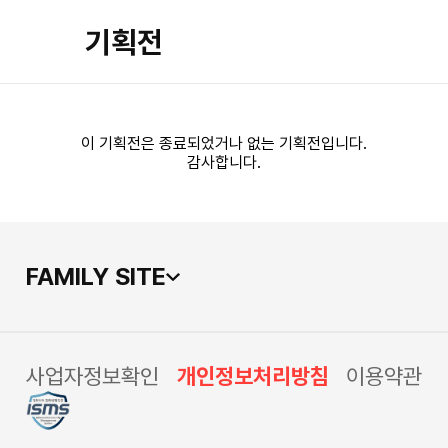
기획전
이 기획전은 종료되었거나 없는 기획전입니다.
감사합니다.
FAMILY SITE
사업자정보확인
개인정보처리방침
이용약관