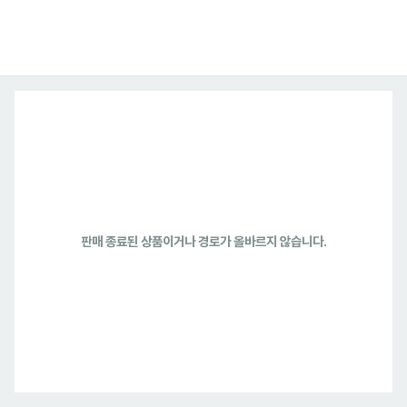
판매 종료된 상품이거나 경로가 올바르지 않습니다.