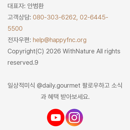
대표자: 안범환
고객상담:
080-303-6262,
02-6445-
5500
전자우편:
help@happyfnc.org
Copyright(C) 2026 WithNature All rights
reserved.9
일상적미식 @daily.gourmet 팔로우하고 소식
과 혜택 받아보세요.