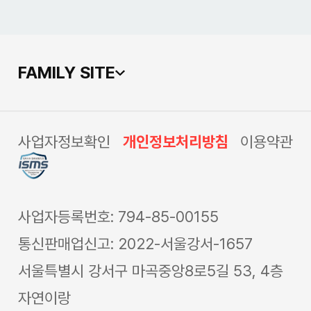
FAMILY SITE
사업자정보확인
개인정보처리방침
이용약관
사업자등록번호: 794-85-00155
통신판매업신고: 2022-서울강서-1657
서울특별시 강서구 마곡중앙8로5길 53, 4층
자연이랑