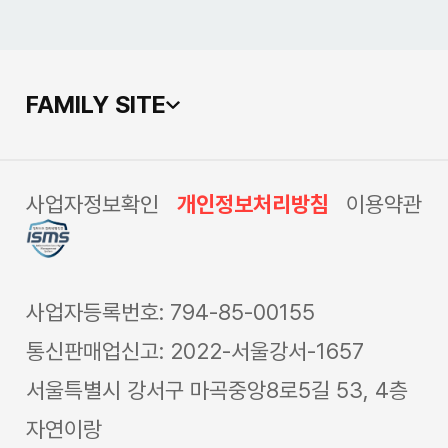
FAMILY SITE
사업자정보확인
개인정보처리방침
이용약관
사업자등록번호: 794-85-00155
통신판매업신고: 2022-서울강서-1657
서울특별시 강서구 마곡중앙8로5길 53, 4층
자연이랑