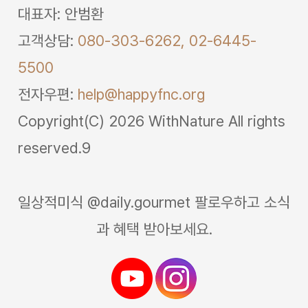
대표자: 안범환
고객상담:
080-303-6262,
02-6445-
5500
전자우편:
help@happyfnc.org
Copyright(C) 2026 WithNature All rights
reserved.9
일상적미식 @daily.gourmet 팔로우하고 소식
과 혜택 받아보세요.