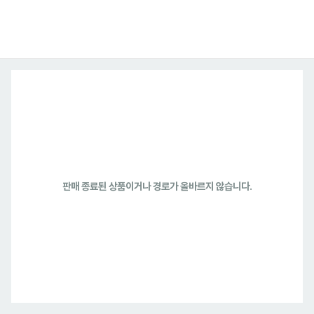
판매 종료된 상품이거나 경로가 올바르지 않습니다.