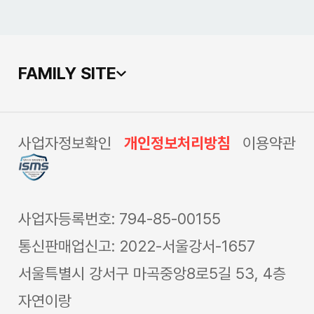
FAMILY SITE
사업자정보확인
개인정보처리방침
이용약관
사업자등록번호: 794-85-00155
통신판매업신고: 2022-서울강서-1657
서울특별시 강서구 마곡중앙8로5길 53, 4층
자연이랑