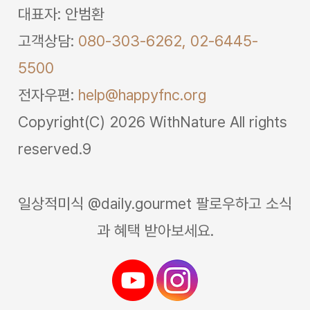
대표자: 안범환
고객상담:
080-303-6262,
02-6445-
5500
전자우편:
help@happyfnc.org
Copyright(C) 2026 WithNature All rights
reserved.9
일상적미식 @daily.gourmet 팔로우하고 소식
과 혜택 받아보세요.