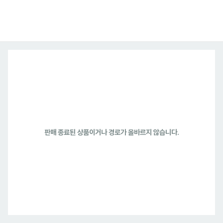
판매 종료된 상품이거나 경로가 올바르지 않습니다.