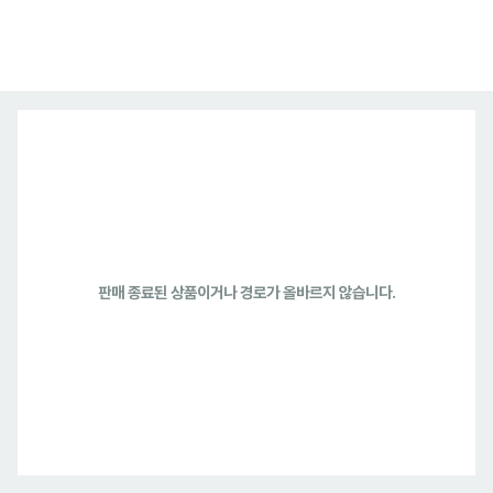
판매 종료된 상품이거나 경로가 올바르지 않습니다.