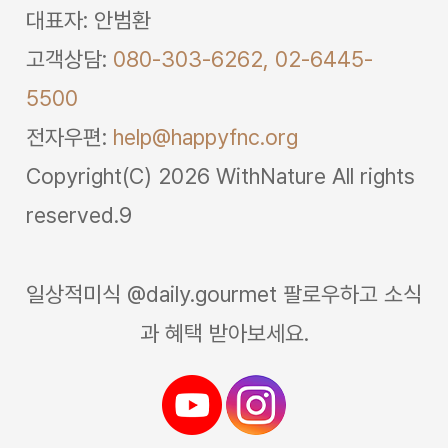
대표자: 안범환
고객상담:
080-303-6262,
02-6445-
5500
전자우편:
help@happyfnc.org
Copyright(C) 2026 WithNature All rights
reserved.9
일상적미식 @daily.gourmet 팔로우하고 소식
과 혜택 받아보세요.