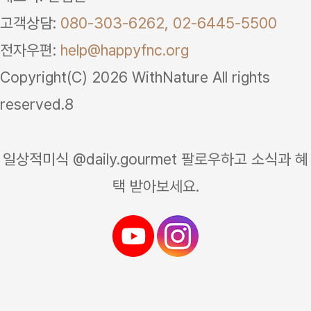
고객상담:
080-303-6262,
02-6445-5500
전자우편:
help@happyfnc.org
Copyright(C) 2026 WithNature All rights
reserved.8
일상적미식 @daily.gourmet 팔로우하고 소식과 혜
택 받아보세요.