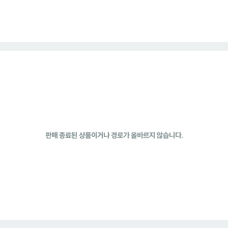
판매 종료된 상품이거나 경로가 올바르지 않습니다.