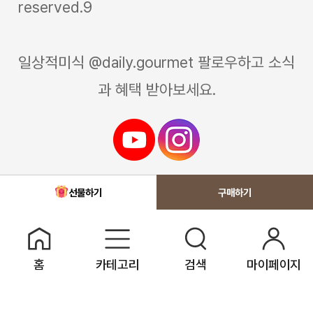
reserved.9
일상적미식 @daily.gourmet 팔로우하고 소식
과 혜택 받아보세요.
선물하기
홈
카테고리
검색
마이페이지