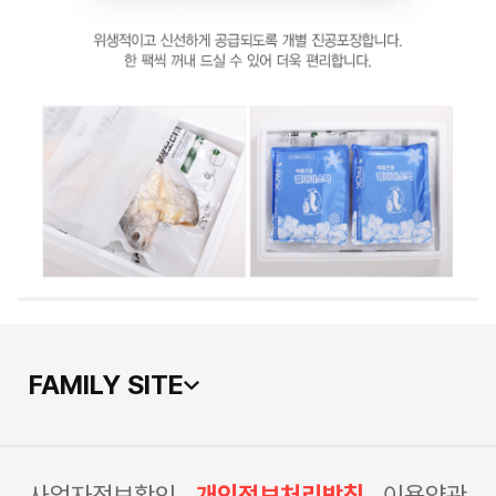
FAMILY SITE
사업자정보확인
개인정보처리방침
이용약관