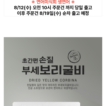
※ 연어미식회 생연어 ※
8/12(수) 오전 10시 주문건 까지 당일 출고
이후 주문건 8/19일(수) 순차 출고 예정