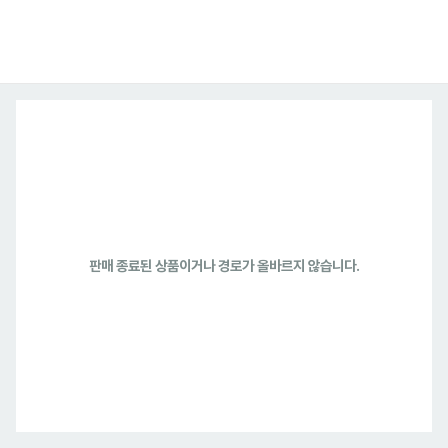
판매 종료된 상품이거나 경로가 올바르지 않습니다.