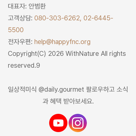
대표자: 안범환
고객상담:
080-303-6262,
02-6445-
5500
전자우편:
help@happyfnc.org
Copyright(C) 2026 WithNature All rights
reserved.9
일상적미식 @daily.gourmet 팔로우하고 소식
과 혜택 받아보세요.