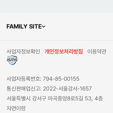
FAMILY SITE
사업자정보확인
개인정보처리방침
이용약관
사업자등록번호: 794-85-00155
통신판매업신고: 2022-서울강서-1657
서울특별시 강서구 마곡중앙8로5길 53, 4층
자연이랑