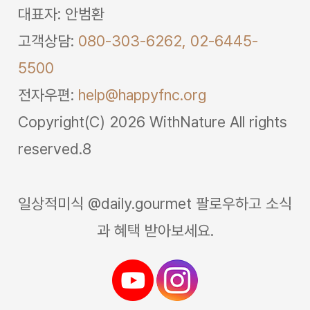
대표자: 안범환
고객상담:
080-303-6262,
02-6445-
5500
전자우편:
help@happyfnc.org
Copyright(C) 2026 WithNature All rights
reserved.8
일상적미식 @daily.gourmet 팔로우하고 소식
과 혜택 받아보세요.