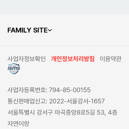
FAMILY SITE
사업자정보확인
개인정보처리방침
이용약관
사업자등록번호: 794-85-00155
통신판매업신고: 2022-서울강서-1657
서울특별시 강서구 마곡중앙8로5길 53, 4층
자연이랑