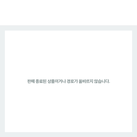
판매 종료된 상품이거나 경로가 올바르지 않습니다.