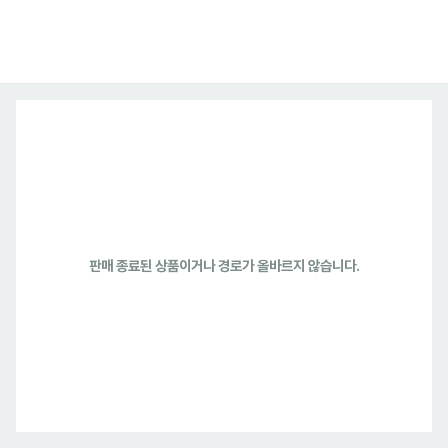
판매 종료된 상품이거나 경로가 올바르지 않습니다.