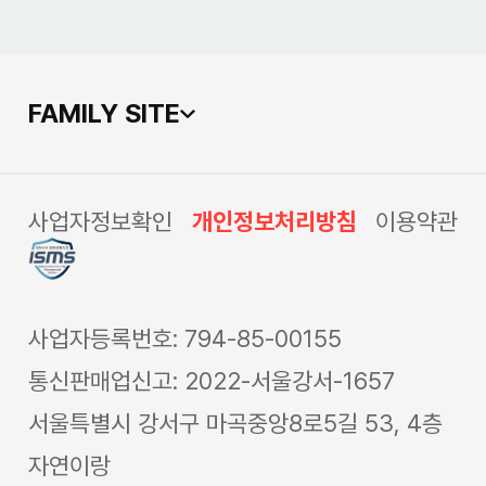
FAMILY SITE
사업자정보확인
개인정보처리방침
이용약관
사업자등록번호: 794-85-00155
통신판매업신고: 2022-서울강서-1657
서울특별시 강서구 마곡중앙8로5길 53, 4층
자연이랑