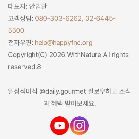
대표자: 안범환
고객상담:
080-303-6262,
02-6445-
5500
전자우편:
help@happyfnc.org
Copyright(C) 2026 WithNature All rights
reserved.8
일상적미식 @daily.gourmet 팔로우하고 소식
과 혜택 받아보세요.