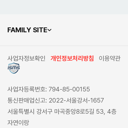
FAMILY SITE
사업자정보확인
개인정보처리방침
이용약관
사업자등록번호: 794-85-00155
통신판매업신고: 2022-서울강서-1657
서울특별시 강서구 마곡중앙8로5길 53, 4층
자연이랑