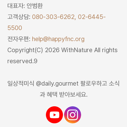
대표자: 안범환
고객상담:
080-303-6262,
02-6445-
5500
전자우편:
help@happyfnc.org
Copyright(C) 2026 WithNature All rights
reserved.9
일상적미식 @daily.gourmet 팔로우하고 소식
과 혜택 받아보세요.