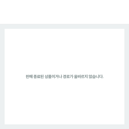
판매 종료된 상품이거나 경로가 올바르지 않습니다.