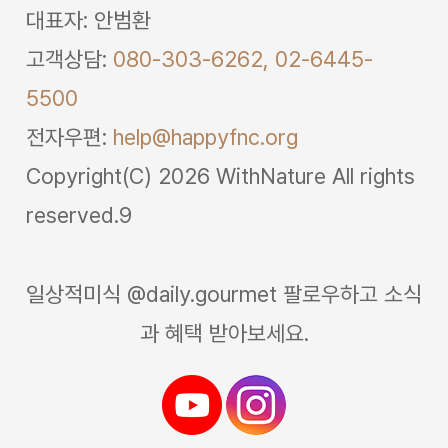
대표자: 안범환
고객상담:
080-303-6262,
02-6445-
5500
전자우편:
help@happyfnc.org
Copyright(C) 2026 WithNature All rights
reserved.9
일상적미식 @daily.gourmet 팔로우하고 소식
과 혜택 받아보세요.