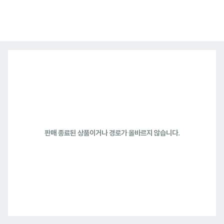
판매 종료된 상품이거나 경로가 올바르지 않습니다.