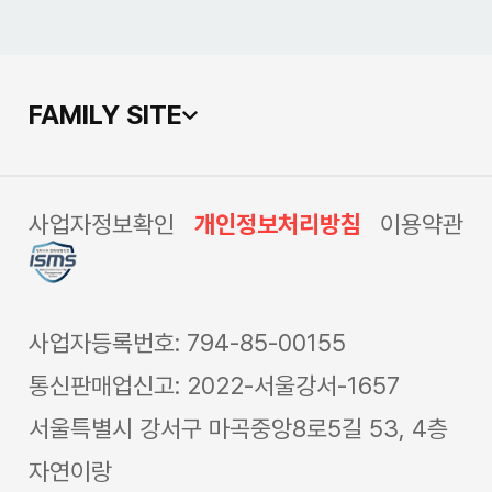
FAMILY SITE
사업자정보확인
개인정보처리방침
이용약관
사업자등록번호: 794-85-00155
통신판매업신고: 2022-서울강서-1657
서울특별시 강서구 마곡중앙8로5길 53, 4층
자연이랑