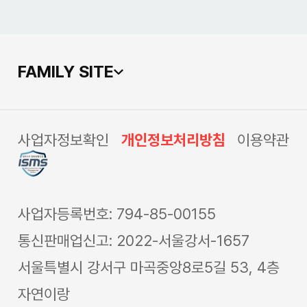
FAMILY SITE
사업자정보확인
개인정보처리방침
이용약관
사업자등록번호: 794-85-00155
통신판매업신고: 2022-서울강서-1657
서울특별시 강서구 마곡중앙8로5길 53, 4층
자연이랑