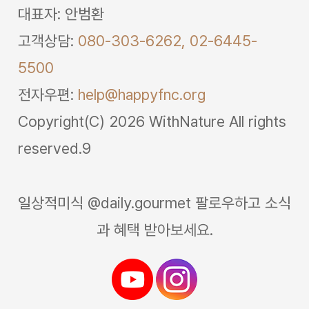
대표자: 안범환
고객상담:
080-303-6262,
02-6445-
5500
전자우편:
help@happyfnc.org
Copyright(C) 2026 WithNature All rights
reserved.9
일상적미식 @daily.gourmet 팔로우하고 소식
과 혜택 받아보세요.