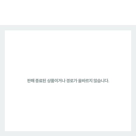
판매 종료된 상품이거나 경로가 올바르지 않습니다.