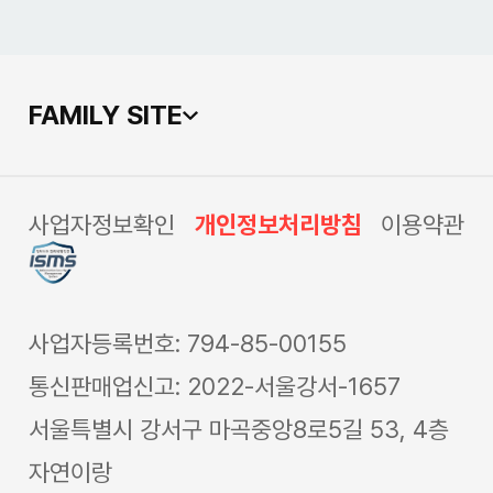
FAMILY SITE
사업자정보확인
개인정보처리방침
이용약관
사업자등록번호: 794-85-00155
통신판매업신고: 2022-서울강서-1657
서울특별시 강서구 마곡중앙8로5길 53, 4층
자연이랑