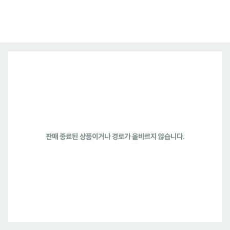
판매 종료된 상품이거나 경로가 올바르지 않습니다.