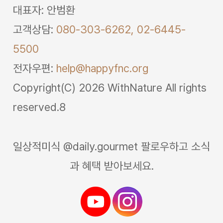
대표자: 안범환
고객상담:
080-303-6262,
02-6445-
5500
전자우편:
help@happyfnc.org
Copyright(C) 2026 WithNature All rights
reserved.8
일상적미식 @daily.gourmet 팔로우하고 소식
과 혜택 받아보세요.