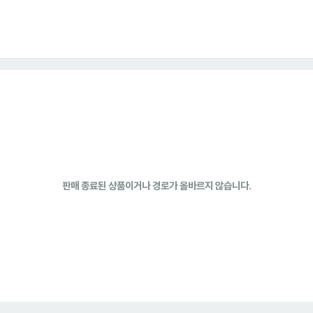
판매 종료된 상품이거나 경로가 올바르지 않습니다.