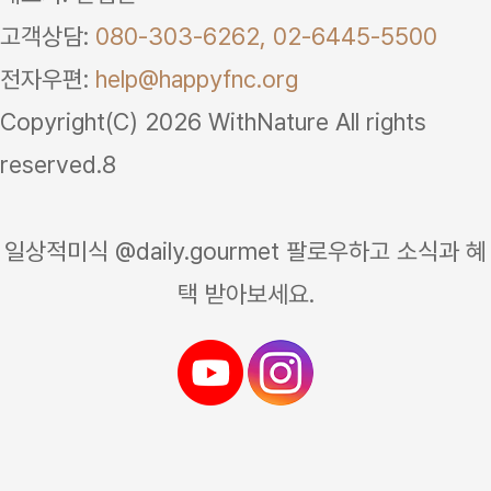
고객상담:
080-303-6262,
02-6445-5500
전자우편:
help@happyfnc.org
Copyright(C) 2026 WithNature All rights
reserved.8
일상적미식 @daily.gourmet 팔로우하고 소식과 혜
택 받아보세요.