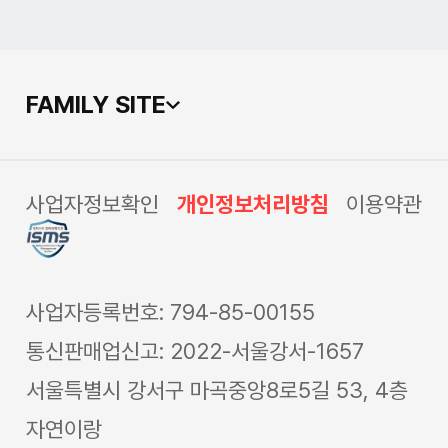
FAMILY SITE
사업자정보확인
개인정보처리방침
이용약관
사업자등록번호: 794-85-00155
통신판매업신고: 2022-서울강서-1657
서울특별시 강서구 마곡중앙8로5길 53, 4층
자연이랑