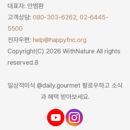
대표자: 안범환
고객상담:
080-303-6262,
02-6445-
5500
전자우편:
help@happyfnc.org
Copyright(C) 2026 WithNature All rights
reserved.8
일상적미식 @daily.gourmet 팔로우하고 소식
과 혜택 받아보세요.