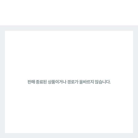
판매 종료된 상품이거나 경로가 올바르지 않습니다.