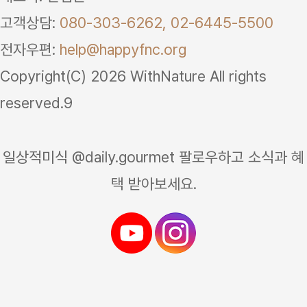
고객상담:
080-303-6262,
02-6445-5500
전자우편:
help@happyfnc.org
Copyright(C) 2026 WithNature All rights
reserved.9
일상적미식 @daily.gourmet 팔로우하고 소식과 혜
택 받아보세요.