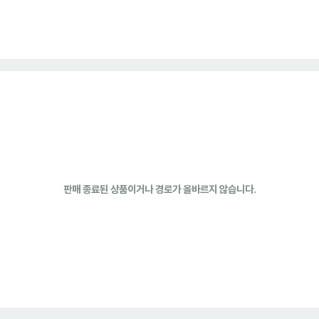
판매 종료된 상품이거나 경로가 올바르지 않습니다.