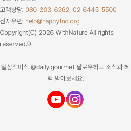
고객상담:
080-303-6262,
02-6445-5500
전자우편:
help@happyfnc.org
Copyright(C) 2026 WithNature All rights
reserved.9
일상적미식 @daily.gourmet 팔로우하고 소식과 혜
택 받아보세요.