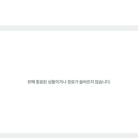
판매 종료된 상품이거나 경로가 올바르지 않습니다.